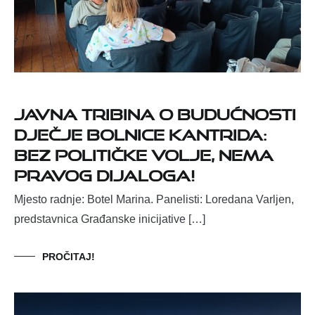
Javna tribina o budućnosti
Dječje bolnice Kantrida:
Bez političke volje, nema
pravog dijaloga!
Mjesto radnje: Botel Marina. Panelisti: Loredana Varljen,
predstavnica Građanske inicijative […]
PROČITAJ!