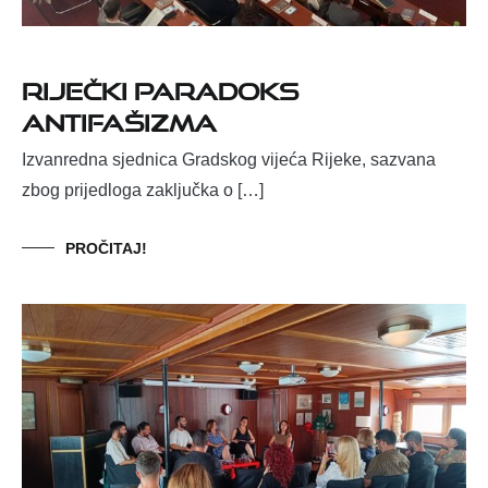
RIJEČKI PARADOKS
ANTIFAŠIZMA
Izvanredna sjednica Gradskog vijeća Rijeke, sazvana
zbog prijedloga zaključka o […]
PROČITAJ!