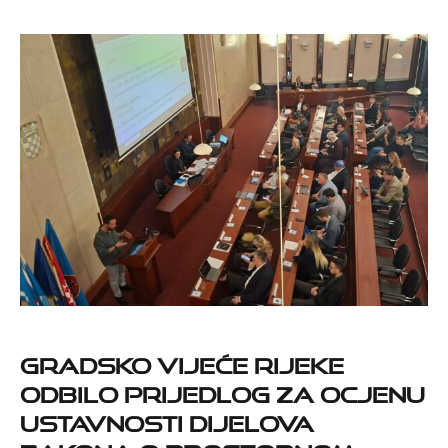
Gradsko vijeće Rijeke
odbilo prijedlog za ocjenu
ustavnosti dijelova