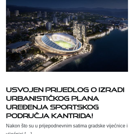
Usvojen Prijedlog o izradi
Urbanističkog plana
uređenja sportskog
područja Kantrida!
Nakon što su u prijepodnevnim satima gradske vijećnice i