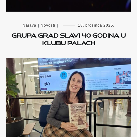
Najava
|
Novosti
|
18. prosinca 2025.
GRUPA GRAD SLAVI 40 GODINA U
KLUBU PALACH