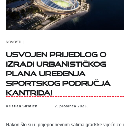
NOVOSTI
|
Usvojen Prijedlog o
izradi Urbanističkog
plana uređenja
sportskog područja
Kantrida!
Kristian Sirotich
7. prosinca 2023.
Nakon što su u prijepodnevnim satima gradske vijećnice i