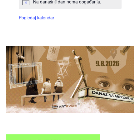
Na današnji dan nema događanja.
Pogledaj kalendar