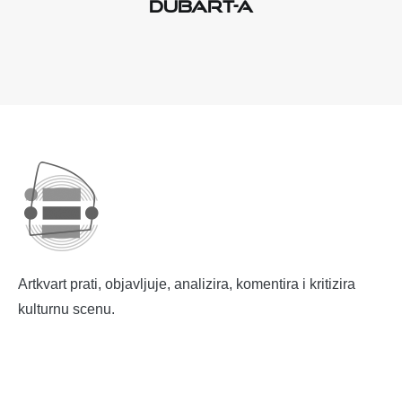
DUBART-a
Artkvart prati, objavljuje, analizira, komentira i kritizira
kulturnu scenu.