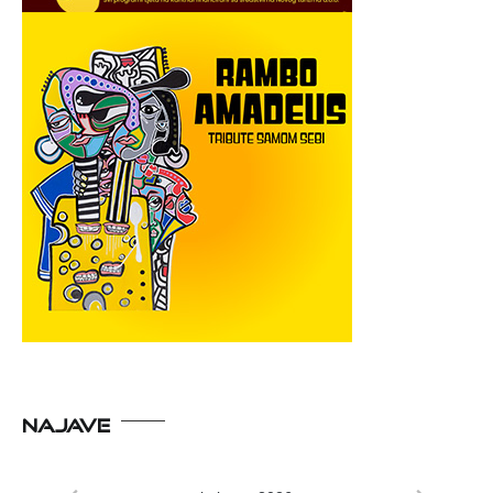
NAJAVE