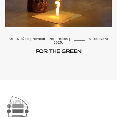
Art
|
Izložbe
|
Novosti
|
Performans
|
19. kolovoza
2025.
For the green