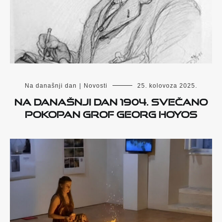
Na današnji dan
|
Novosti
25. kolovoza 2025.
Na današnji dan 1904. svečano
pokopan grof Georg Hoyos