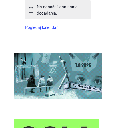
Na današnji dan nema
događanja.
Pogledaj kalendar