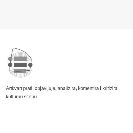
Artkvart prati, objavljuje, analizira, komentira i kritizira
kulturnu scenu.