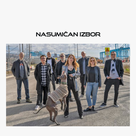
Nasumičan izbor