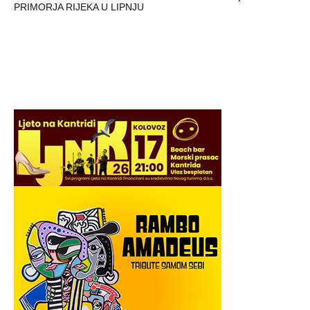
PRIMORJA RIJEKA U LIPNJU