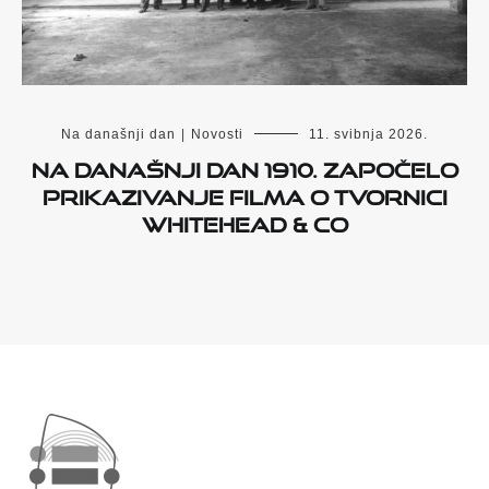
Na današnji dan
|
Novosti
11. svibnja 2026.
Na današnji dan 1910. započelo
prikazivanje filma o tvornici
Whitehead & Co