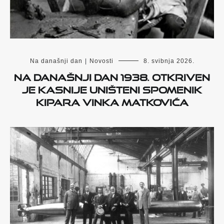
Na današnji dan
|
Novosti
8. svibnja 2026.
Na današnji dan 1938. otkriven
je kasnije uništeni spomenik
kipara Vinka Matkovića