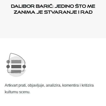
Dalibor Barić: Jedino što me
zanima je stvaranje i rad
Artkvart prati, objavljuje, analizira, komentira i kritizira
kulturnu scenu.