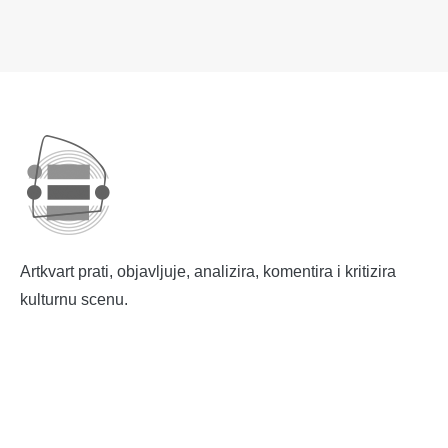
Artkvart prati, objavljuje, analizira, komentira i kritizira
kulturnu scenu.