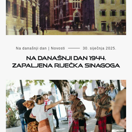
Na današnji dan
|
Novosti
30. siječnja 2025.
Na današnji dan 1944.
zapaljena riječka sinagoga