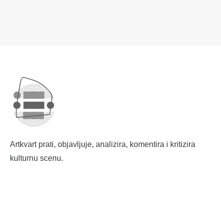
Artkvart prati, objavljuje, analizira, komentira i kritizira
kulturnu scenu.