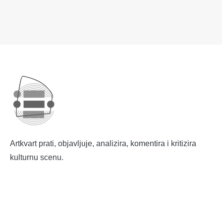
Artkvart prati, objavljuje, analizira, komentira i kritizira
kulturnu scenu.