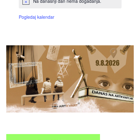
Na današnji dan nema događanja.
Pogledaj kalendar