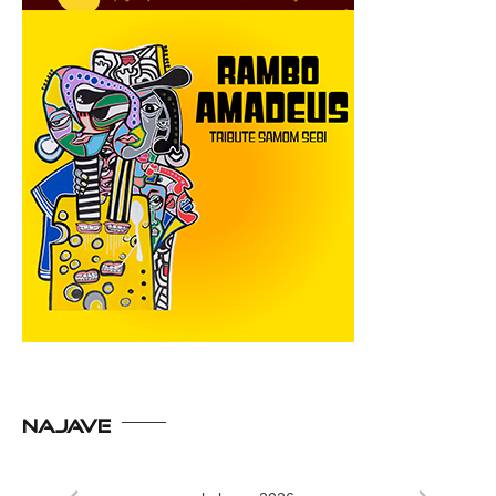
NAJAVE