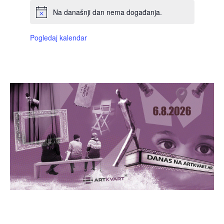
Na današnji dan nema događanja.
Pogledaj kalendar