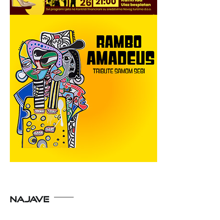
NAJAVE