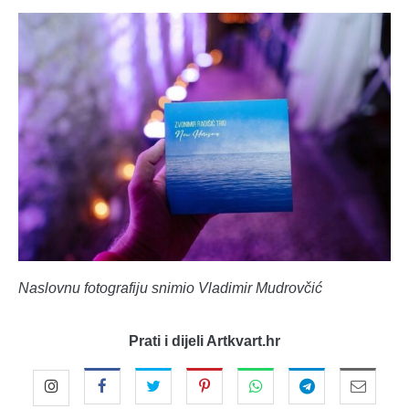
Naslovnu fotografiju snimio Vladimir Mudrovčić
Prati i dijeli Artkvart.hr