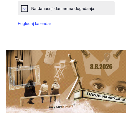
Na današnji dan nema događanja.
Pogledaj kalendar