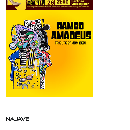
NAJAVE