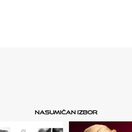
Nasumičan izbor