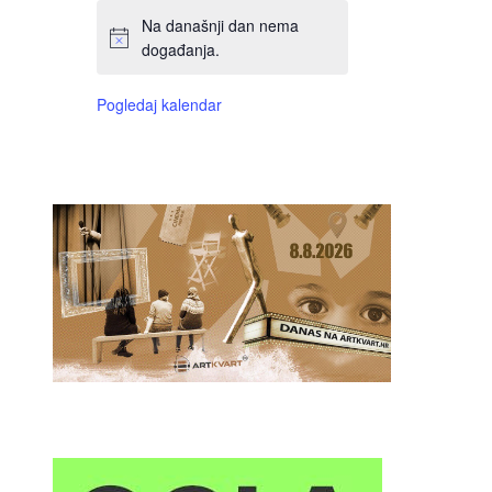
Na današnji dan nema
događanja.
Pogledaj kalendar