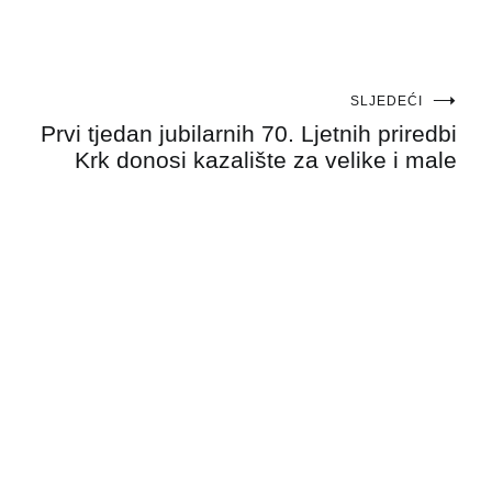
SLJEDEĆI
Prvi tjedan jubilarnih 70. Ljetnih priredbi
Krk donosi kazalište za velike i male