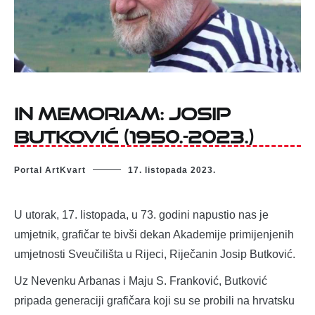
In memoriam: Josip
Butković (1950.-2023.)
Portal ArtKvart
17. listopada 2023.
U utorak, 17. listopada, u 73. godini napustio nas je
umjetnik, grafičar te bivši dekan Akademije primijenjenih
umjetnosti Sveučilišta u Rijeci, Riječanin Josip Butković.
Uz Nevenku Arbanas i Maju S. Franković, Butković
pripada generaciji grafičara koji su se probili na hrvatsku