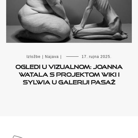
Izložbe
|
Najava
|
17. rujna 2025.
OGLEDI U VIZUALNOM: JOANNA
WATALA S PROJEKTOM WIKI I
SYLWIA U GALERIJI PASAŽ