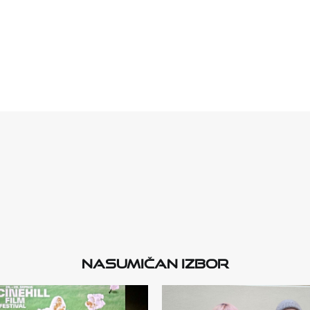
Nasumičan izbor