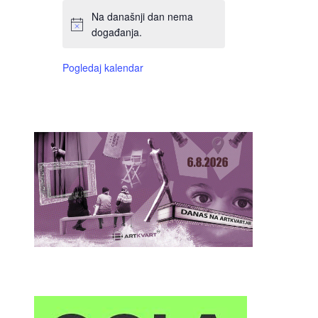
Na današnji dan nema
događanja.
Pogledaj kalendar