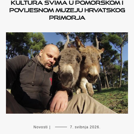
Kultura svima u Pomorskom i
povijesnom muzeju Hrvatskog
primorja
Novosti
|
7. svibnja 2026.