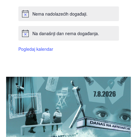
Nema nadolazećih događaji.
Na današnji dan nema događanja.
Pogledaj kalendar