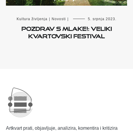
Kultura življenja
|
Novosti
|
5. srpnja 2023.
Pozdrav s Mlake!: veliki
kvartovski festival
Artkvart prati, objavljuje, analizira, komentira i kritizira