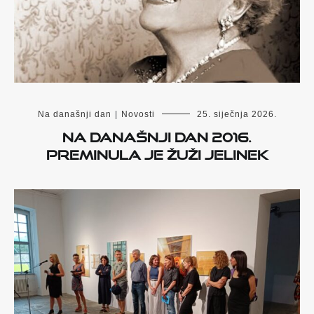
Na današnji dan
|
Novosti
25. siječnja 2026.
Na današnji dan 2016.
preminula je Žuži Jelinek