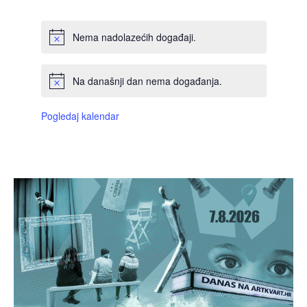
Nema nadolazećih događaji.
Na današnji dan nema događanja.
Pogledaj kalendar