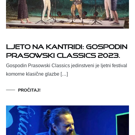
Ljeto na Kantridi: Gospodin
Prasowski Classics 2023.
Gospodin Prasowski Classics jedinstveni je ljetni festival
komorne klasične glazbe […]
PROČITAJ!