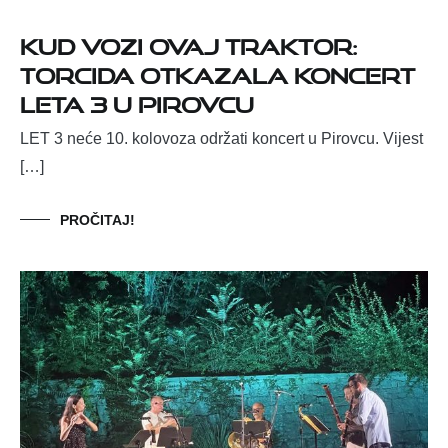
Kud vozi ovaj traktor:
Torcida otkazala koncert
Leta 3 u Pirovcu
LET 3 neće 10. kolovoza održati koncert u Pirovcu. Vijest
[…]
PROČITAJ!