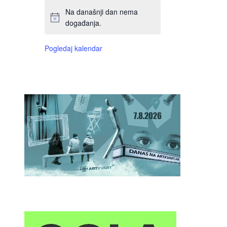
Na današnji dan nema
događanja.
Pogledaj kalendar