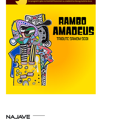
NAJAVE