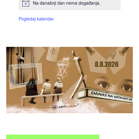
Na današnji dan nema događanja.
Pogledaj kalendar