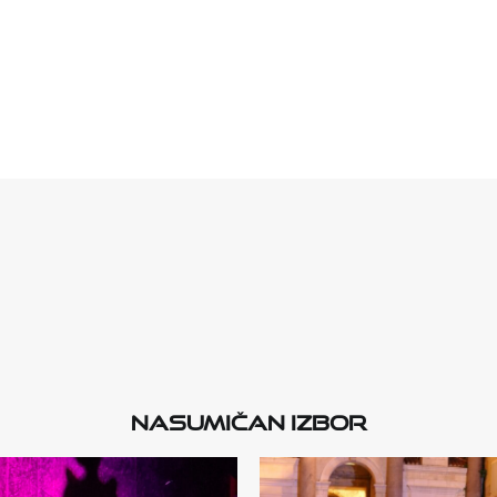
Nasumičan izbor