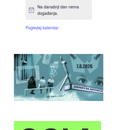
Na današnji dan nema
događanja.
Pogledaj kalendar