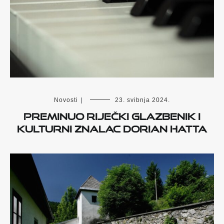
Novosti
|
23. svibnja 2024.
Preminuo riječki glazbenik i
kulturni znalac Dorian Hatta