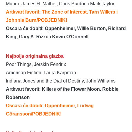
Munro, James H. Mather, Chris Burdon i Mark Taylor
Artkvart favorit: The Zone of Interest, Tarn Willers i
Johnnie Burn/POBJEDNIK!
Oscara će dobiti: Oppenheimer, Willie Burton, Richard
King, Gary A. Rizzo i Kevin O’Connell
Najbolja originalna glazba
Poor Things, Jerskin Fendrix
American Fiction, Laura Karpman
Indiana Jones and the Dial of Destiny, John Williams
Artkvart favorit: Killers of the Flower Moon, Robbie
Robertson
Oscara će dobiti: Oppenheimer, Ludwig
Göransson
/POBJEDNIK!