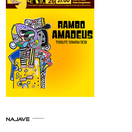
NAJAVE