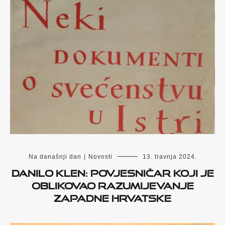
Na današnji dan
|
Novosti
13. travnja 2024.
Danilo Klen: povjesničar koji je
oblikovao razumijevanje
zapadne Hrvatske