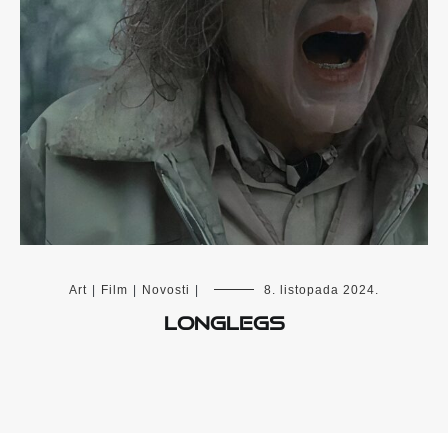
Art
|
Film
|
Novosti
|
8. listopada 2024.
Longlegs