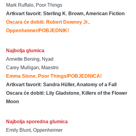
Mark Ruffalo, Poor Things
Artkvart favorit: Sterling K. Brown, American Fiction
Oscara će dobiti: Robert Downey Jr.,
Oppenheimer
/POBJEDNIK!
Najbolja glumica
Annette Bening, Nyad
Carey Mulligan, Maestro
Emma Stone, Poor Things/POBJEDNICA!
Artkvart favorit: Sandra Hüller, Anatomy of a Fall
Oscara će dobiti: Lily Gladstone, Killers of the Flower
Moon
Najbolja sporedna glumica
Emily Blunt, Oppenheimer