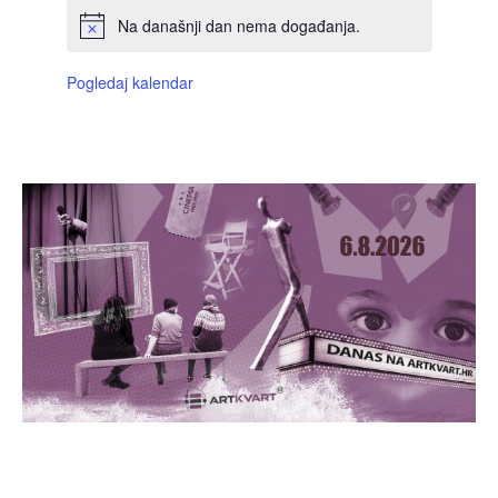
Na današnji dan nema događanja.
Pogledaj kalendar