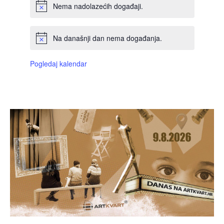
Nema nadolazećih događaji.
Na današnji dan nema događanja.
Pogledaj kalendar