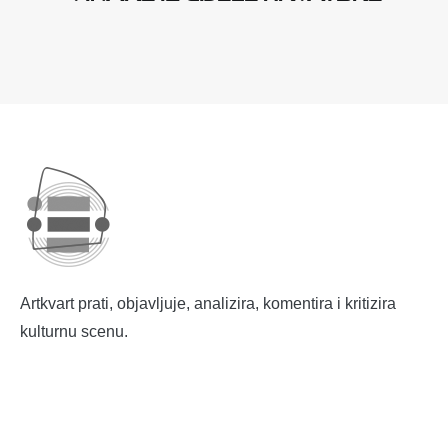
Artkvart prati, objavljuje, analizira, komentira i kritizira
kulturnu scenu.