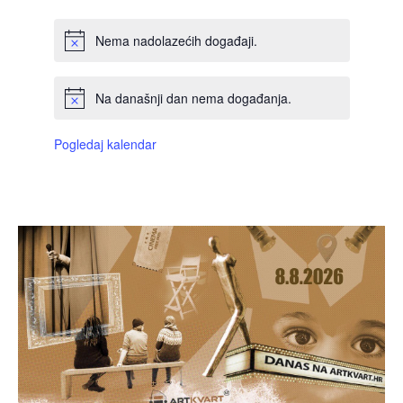
Nema nadolazećih događaji.
Na današnji dan nema događanja.
Pogledaj kalendar