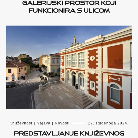
galerijski prostor koji
funkcionira s ulicom
Književnost
|
Najava
|
Novosti
27. studenoga 2024.
Predstavljanje književnog