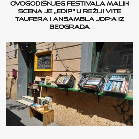
ovogodišnjeg Festivala malih
scena je „Edip“ u režiji Vite
Taufera i ansambla JDP-a iz
Beograda