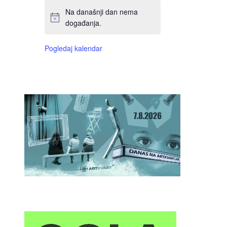
Na današnji dan nema
događanja.
Pogledaj kalendar