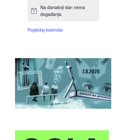
Na današnji dan nema
događanja.
Pogledaj kalendar