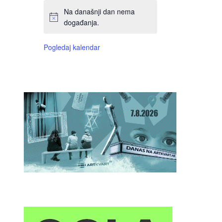
Na današnji dan nema
događanja.
Pogledaj kalendar