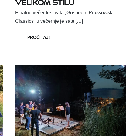
velikom stilu
Finalnu večer festivala „Gospodin Prassowski
Classics“ u večernje je sate […]
PROČITAJ!