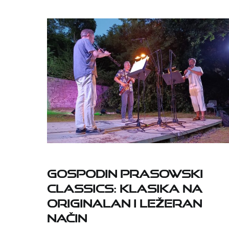
Gospodin Prasowski
Classics: klasika na
originalan i ležeran
način