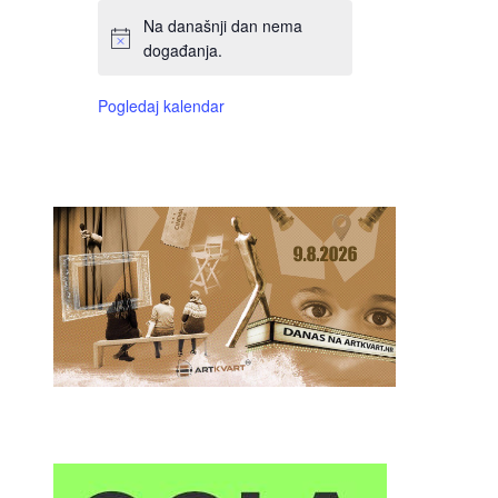
Na današnji dan nema
događanja.
Pogledaj kalendar