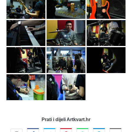
Prati i dijeli Artkvart.hr