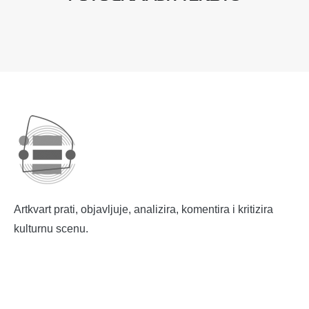
Artkvart prati, objavljuje, analizira, komentira i kritizira
kulturnu scenu.