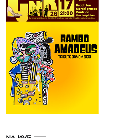
NAJAVE