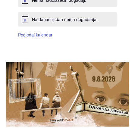
Nema nadolazećih događaji.
Na današnji dan nema događanja.
Pogledaj kalendar