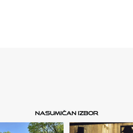
Nasumičan izbor