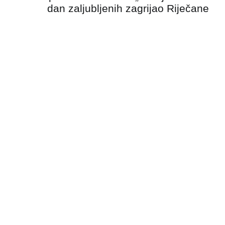
dan zaljubljenih zagrijao Riječane