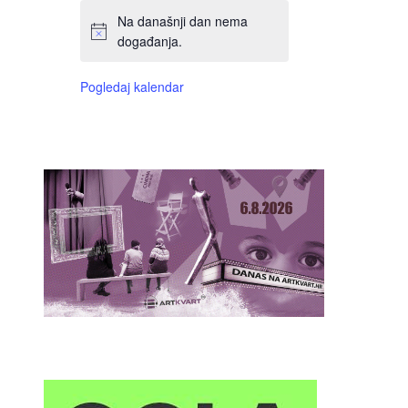
Na današnji dan nema
događanja.
Pogledaj kalendar