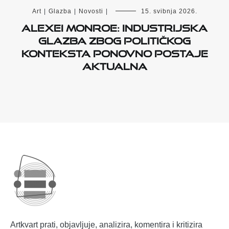
Art
|
Glazba
|
Novosti
|
15. svibnja 2026.
Alexei Monroe: Industrijska
glazba zbog političkog
konteksta ponovno postaje
aktualna
Artkvart prati, objavljuje, analizira, komentira i kritizira