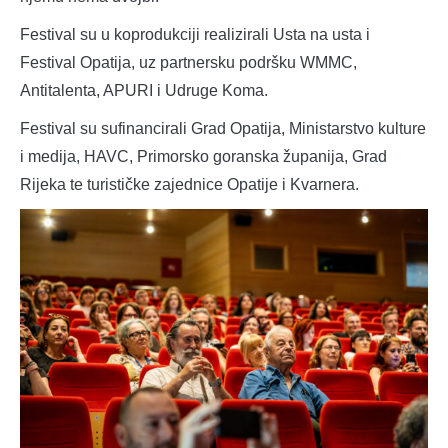
Festival su u koprodukciji realizirali Usta na usta i
Festival Opatija, uz partnersku podršku WMMC,
Antitalenta, APURI i Udruge Koma.
Festival su sufinancirali Grad Opatija, Ministarstvo kulture
i medija, HAVC, Primorsko goranska županija, Grad
Rijeka te turističke zajednice Opatije i Kvarnera.