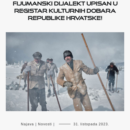
Fijumanski dijalekt upisan u
Registar kulturnih dobara
Republike Hrvatske!
Najava
|
Novosti
|
31. listopada 2023.