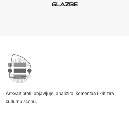
glazbe
Artkvart prati, objavljuje, analizira, komentira i kritizira
kulturnu scenu.