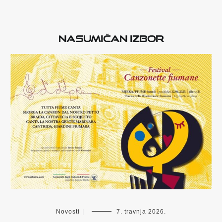
Nasumičan izbor
Novosti
|
7. travnja 2026.