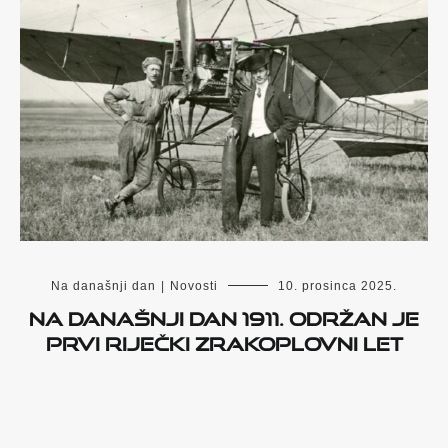
Na današnji dan
|
Novosti
10. prosinca 2025.
Na današnji dan 1911. održan je
prvi riječki zrakoplovni let