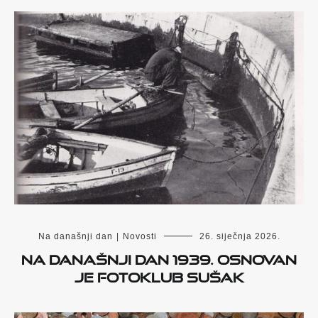
Na današnji dan
|
Novosti
26. siječnja 2026.
Na današnji dan 1939. osnovan
je Fotoklub Sušak