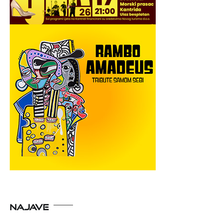
NAJAVE