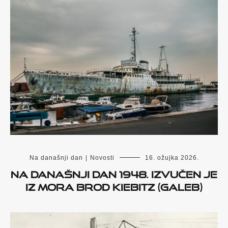
Na današnji dan
|
Novosti
16. ožujka 2026.
Na današnji dan 1948. izvučen je
iz mora brod Kiebitz (Galeb)