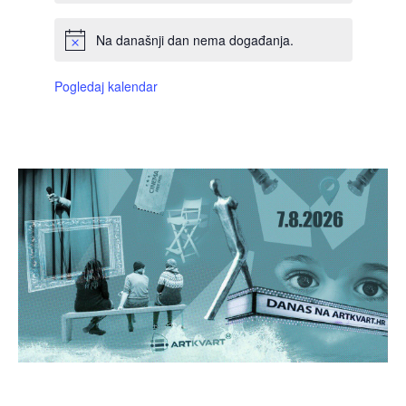
Na današnji dan nema događanja.
Pogledaj kalendar