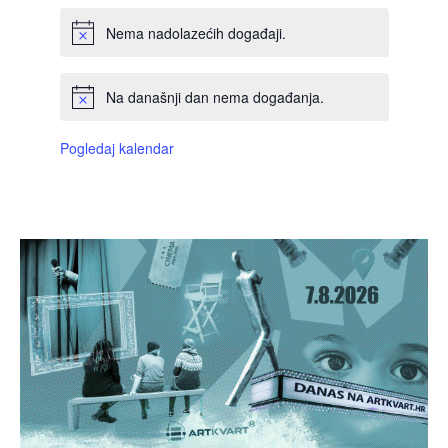
Nema nadolazećih događaji.
Na današnji dan nema događanja.
Pogledaj kalendar