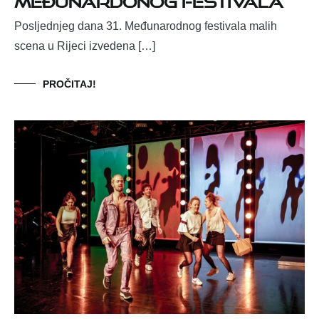
Posljednjeg dana 31. Međunarodnog festivala malih
scena u Rijeci izvedena […]
PROČITAJ!