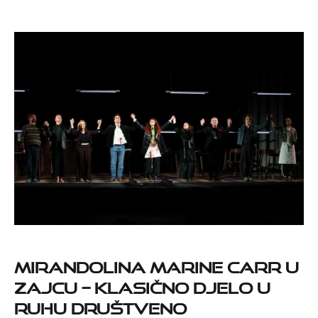
Mirandolina Marine Carr u
Zajcu – Klasično djelo u
ruhu društveno