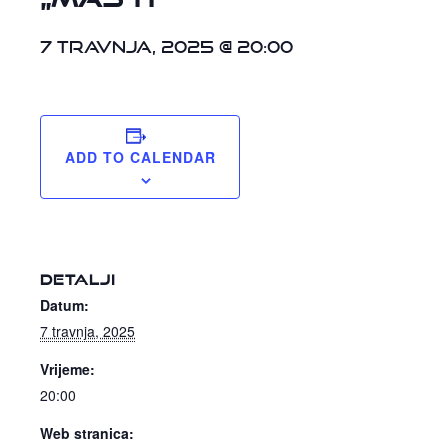
7 travnja, 2025 @ 20:00
ADD TO CALENDAR
DETALJI
Datum:
7 travnja, 2025
Vrijeme:
20:00
Web stranica: