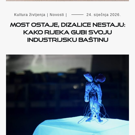
Kultura življenja
|
Novosti
|
24. siječnja 2026.
Most ostaje, dizalice nestaju:
kako Rijeka gubi svoju
industrijsku baštinu