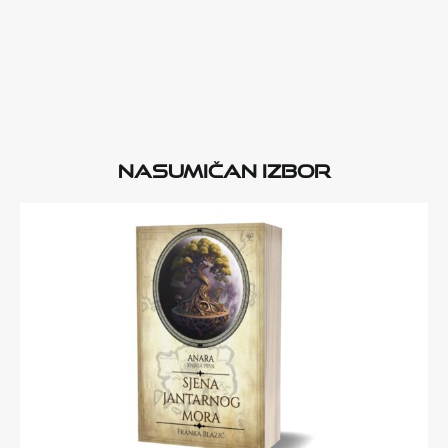
Nasumičan izbor