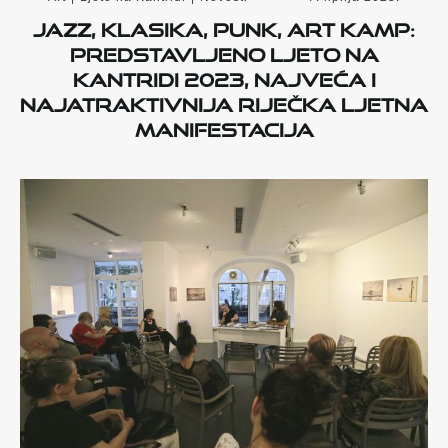
Jazz, klasika, punk, Art Kamp:
Predstavljeno Ljeto na
Kantridi 2023, najveća i
najatraktivnija riječka ljetna
manifestacija