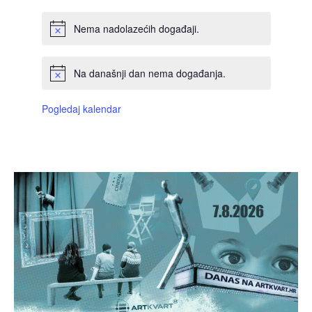
Nema nadolazećih događaji.
Na današnji dan nema događanja.
Pogledaj kalendar