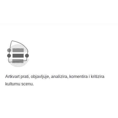
Artkvart prati, objavljuje, analizira, komentira i kritizira
kulturnu scenu.