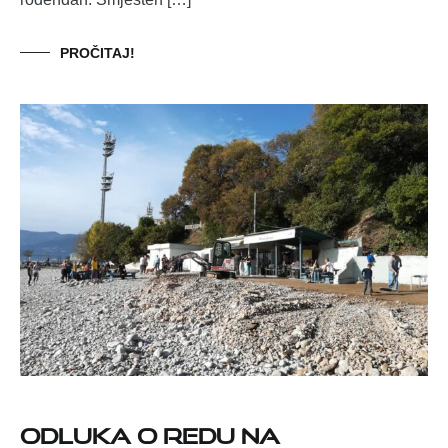
PROČITAJ!
Odluka o redu na