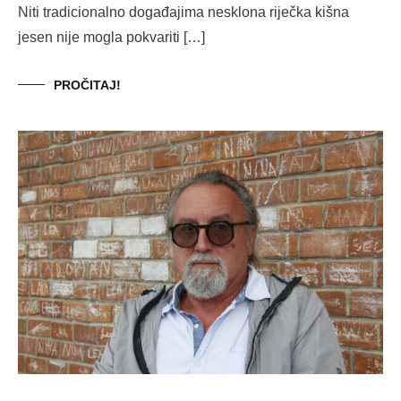
Niti tradicionalno događajima nesklona riječka kišna
jesen nije mogla pokvariti […]
PROČITAJ!