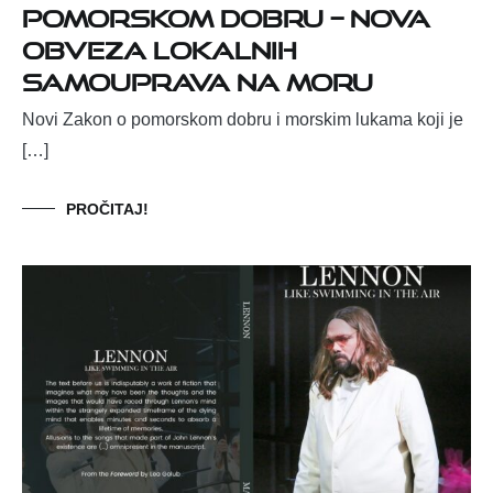
pomorskom dobru – nova
obveza lokalnih
samouprava na moru
Novi Zakon o pomorskom dobru i morskim lukama koji je
[…]
PROČITAJ!