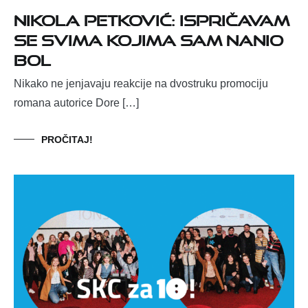
Nikola Petković: Ispričavam
se svima kojima sam nanio
bol
Nikako ne jenjavaju reakcije na dvostruku promociju
romana autorice Dore […]
PROČITAJ!