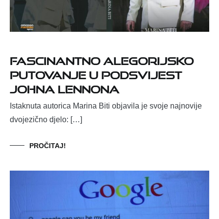
Fascinantno alegorijsko
putovanje u podsvijest
Johna Lennona
Istaknuta autorica Marina Biti objavila je svoje najnovije
dvojezično djelo: […]
PROČITAJ!