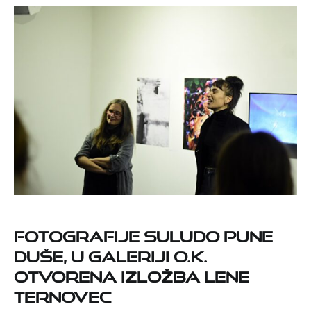
Fotografije suludo pune
duše, u Galeriji O.K.
otvorena izložba Lene
Ternovec