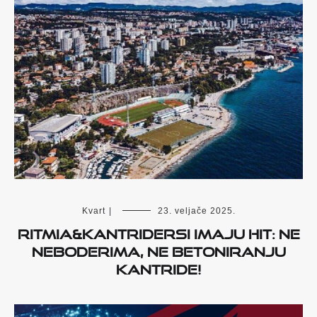
Kvart
|
23. veljače 2025.
RITMIA&KANTRIDERSI IMAJU HIT: NE
NEBODERIMA, NE BETONIRANJU
KANTRIDE!