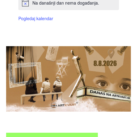
Na današnji dan nema događanja.
Pogledaj kalendar