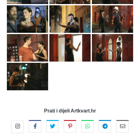
Prati i dijeli Artkvart.hr