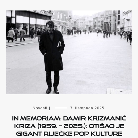
Novosti
|
7. listopada 2025.
IN MEMORIAM: DAMIR KRIZMANIĆ
KRIZA (1959. – 2025.): OTIŠAO JE
GIGANT RIJEČKE POP KULTURE