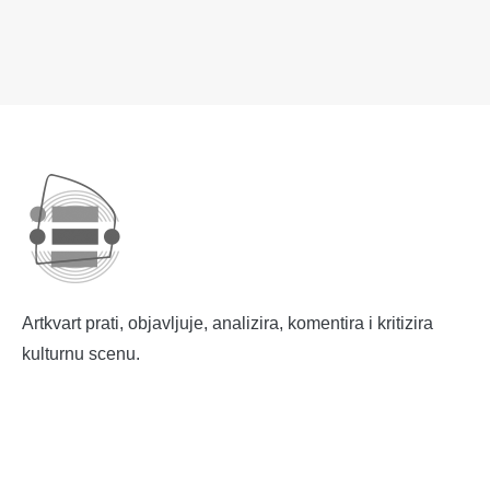
Artkvart prati, objavljuje, analizira, komentira i kritizira
kulturnu scenu.