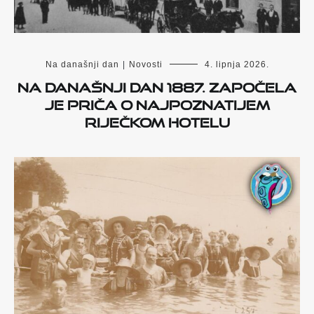
Na današnji dan
|
Novosti
4. lipnja 2026.
Na današnji dan 1887. započela
je priča o najpoznatijem
riječkom hotelu