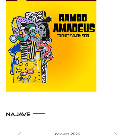
NAJAVE
kolovoz 2026