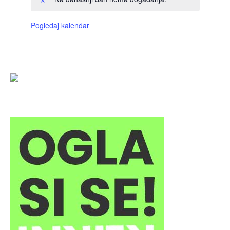
Pogledaj kalendar