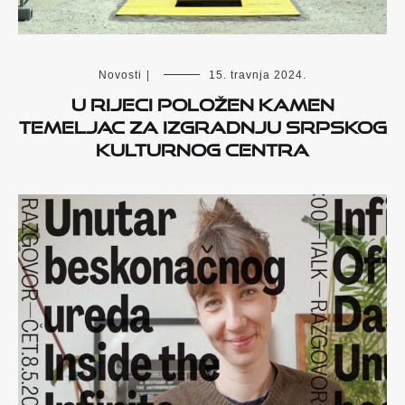
Novosti
|
15. travnja 2024.
U Rijeci položen kamen
temeljac za izgradnju Srpskog
kulturnog centra