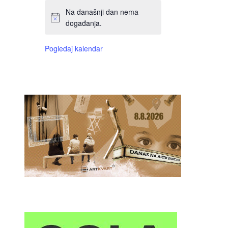
Na današnji dan nema
događanja.
Pogledaj kalendar