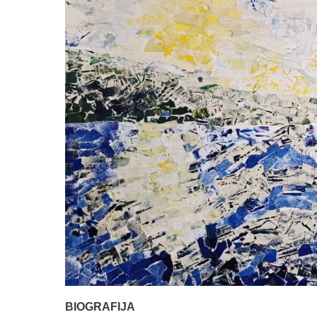
BIOGRAFIJA