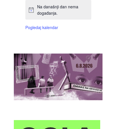
Na današnji dan nema
događanja.
Pogledaj kalendar