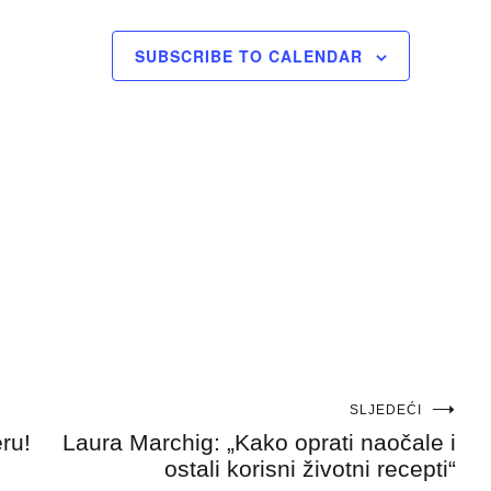
SUBSCRIBE TO CALENDAR
SLJEDEĆI
ru!
Laura Marchig: „Kako oprati naočale i
ostali korisni životni recepti“