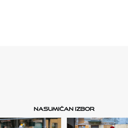
Nasumičan izbor