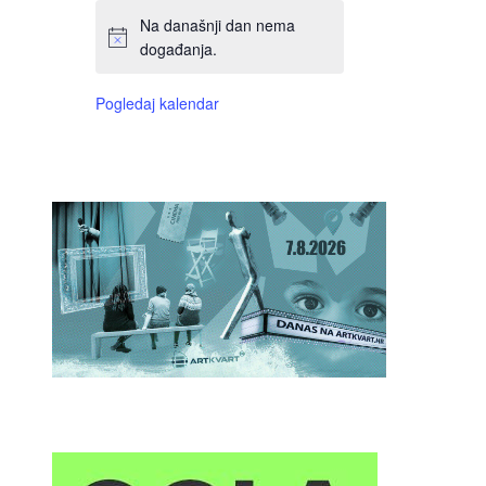
Na današnji dan nema
događanja.
Pogledaj kalendar