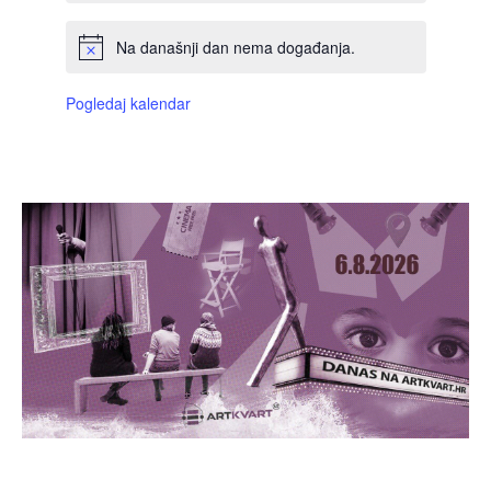
Na današnji dan nema događanja.
Pogledaj kalendar