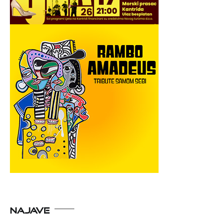
NAJAVE