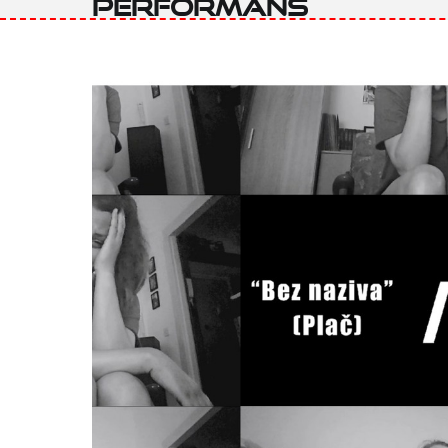
performans