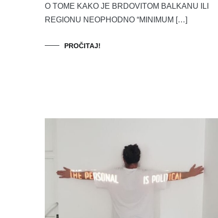
O TOME KAKO JE BRDOVITOM BALKANU ILI
REGIONU NEOPHODNO “MINIMUM […]
PROČITAJ!